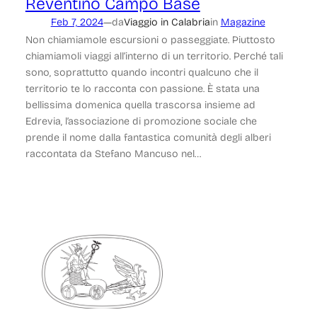
Reventino Campo Base
—
Feb 7, 2024
da
Viaggio in Calabria
in
Magazine
Non chiamiamole escursioni o passeggiate. Piuttosto
chiamiamoli viaggi all’interno di un territorio. Perché tali
sono, soprattutto quando incontri qualcuno che il
territorio te lo racconta con passione. È stata una
bellissima domenica quella trascorsa insieme ad
Edrevia, l’associazione di promozione sociale che
prende il nome dalla fantastica comunità degli alberi
raccontata da Stefano Mancuso nel…