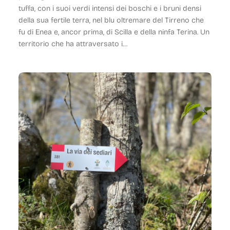
tuffa, con i suoi verdi intensi dei boschi e i bruni densi
della sua fertile terra, nel blu oltremare del Tirreno che
fu di Enea e, ancor prima, di Scilla e della ninfa Terina. Un
territorio che ha attraversato i…