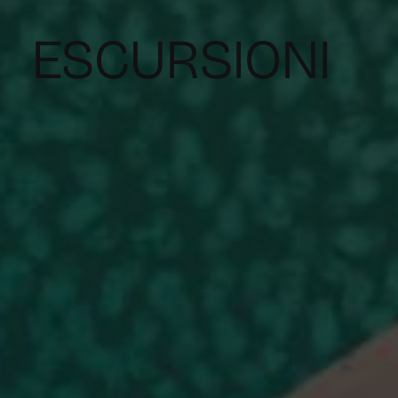
ESCURSIONI