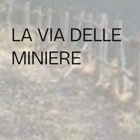
LA VIA DELLE
MINIERE