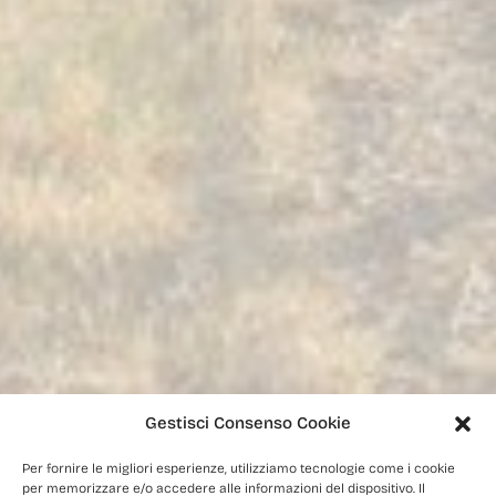
Gestisci Consenso Cookie
Per fornire le migliori esperienze, utilizziamo tecnologie come i cookie
per memorizzare e/o accedere alle informazioni del dispositivo. Il