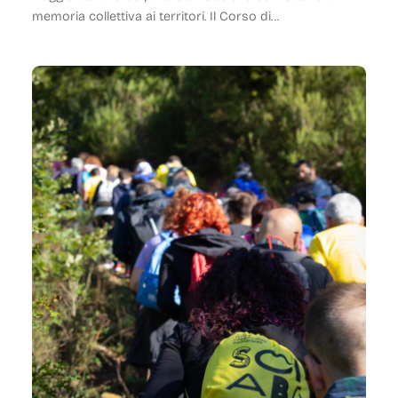
memoria collettiva ai territori. Il Corso di…