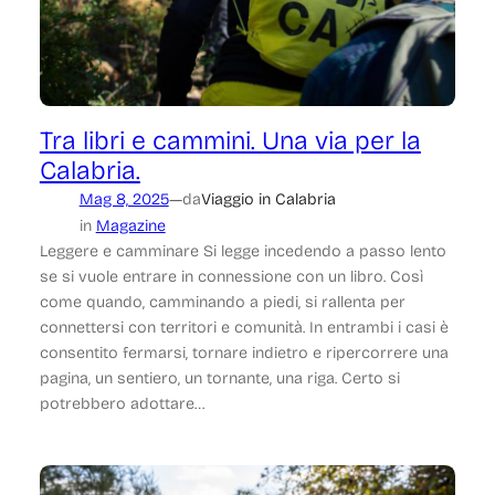
Tra libri e cammini. Una via per la
Calabria.
—
Mag 8, 2025
da
Viaggio in Calabria
in
Magazine
Leggere e camminare Si legge incedendo a passo lento
se si vuole entrare in connessione con un libro. Così
come quando, camminando a piedi, si rallenta per
connettersi con territori e comunità. In entrambi i casi è
consentito fermarsi, tornare indietro e ripercorrere una
pagina, un sentiero, un tornante, una riga. Certo si
potrebbero adottare…