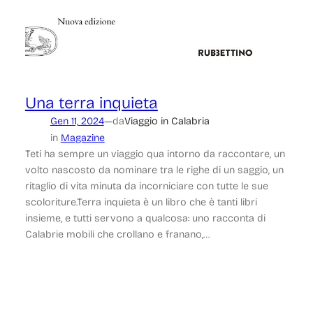
Una terra inquieta
—
Gen 11, 2024
da
Viaggio in Calabria
in
Magazine
Teti ha sempre un viaggio qua intorno da raccontare, un
volto nascosto da nominare tra le righe di un saggio, un
ritaglio di vita minuta da incorniciare con tutte le sue
scoloriture.Terra inquieta è un libro che è tanti libri
insieme, e tutti servono a qualcosa: uno racconta di
Calabrie mobili che crollano e franano,…