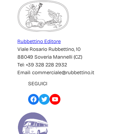
Rubbettino Editore
Viale Rosario Rubbettino, 10
88049 Soveria Mannelli (CZ)
Tel: +39 328 228 2932
Email: commerciale@rubbettino.it
SEGUICI
Facebook
Twitter
YouTube