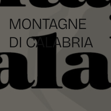
MONTAGNE
DI CALABRIA