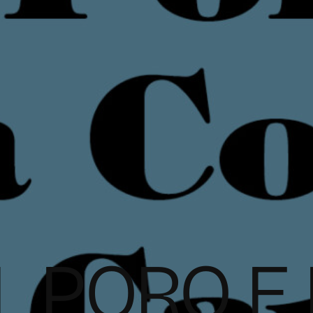
IL PORO E