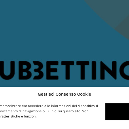
Gestisci Consenso Cookie
 memorizzare e/o accedere alle informazioni del dispositivo. Il
ortamento di navigazione o ID unici su questo sito. Non
atteristiche e funzioni.