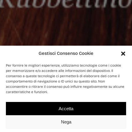
Gestisci Consenso Cookie
Per fornire le migliori esperienze, utilizziamo tecnologie come i cookie
per memorizzare e/o accedere alle informazioni del dispositivo. Il
consenso a queste tecnologie ci permetterà di elaborare dati come il
comportamento di navigazione o ID unici su questo sito. Non
acconsentire o ritirare il consenso può influire negativamente su alcune
caratteristiche e funzioni.
Accetta
Nega