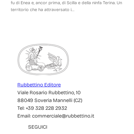
fu di Enea e, ancor prima, di Scilla e della ninfa Terina. Un
territorio che ha attraversato i…
Rubbettino Editore
Viale Rosario Rubbettino, 10
88049 Soveria Mannelli (CZ)
Tel: +39 328 228 2932
Email: commerciale@rubbettino.it
SEGUICI