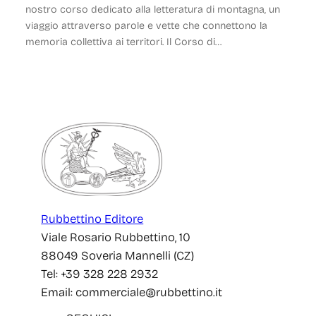
nostro corso dedicato alla letteratura di montagna, un
viaggio attraverso parole e vette che connettono la
memoria collettiva ai territori. Il Corso di…
Rubbettino Editore
Viale Rosario Rubbettino, 10
88049 Soveria Mannelli (CZ)
Tel: +39 328 228 2932
Email: commerciale@rubbettino.it