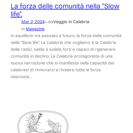
La forza delle comunità nella “Slow
life”.
—
Mar 2, 2024
da
Viaggio in Calabria
in
Magazine
In equilibrio tra passato e futuro: la forza delle comunità
nella “Slow life”. La Calabria che vogliamo è la Calabria
delle radici, salde e solide, forti e capaci di rigenerare
comunità in declino. La Calabria protagonista di una
nuova narrazione che si manifesta nella capacità dei
calabresi di rinnovarsi e rivelare tutta la forza
nascosta…