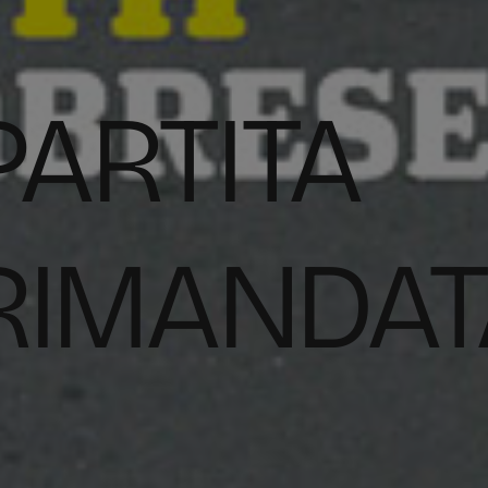
PARTITA
RIMANDAT