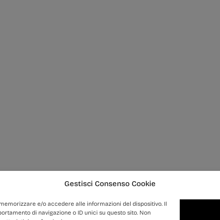
Gestisci Consenso Cookie
 memorizzare e/o accedere alle informazioni del dispositivo. Il
ortamento di navigazione o ID unici su questo sito. Non