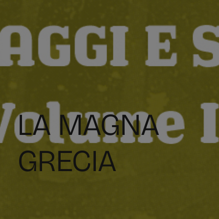
LA MAGNA
GRECIA