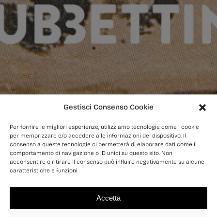
Gestisci Consenso Cookie
Per fornire le migliori esperienze, utilizziamo tecnologie come i cookie
per memorizzare e/o accedere alle informazioni del dispositivo. Il
consenso a queste tecnologie ci permetterà di elaborare dati come il
comportamento di navigazione o ID unici su questo sito. Non
acconsentire o ritirare il consenso può influire negativamente su alcune
caratteristiche e funzioni.
Accetta