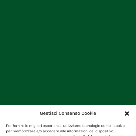
Gestisci Consenso Cookie
Per fornire le migliori esperienze, utilizziamo tecnologie come i cookie
per memorizzare e/o accedere alle informazioni del dispositivo. Il