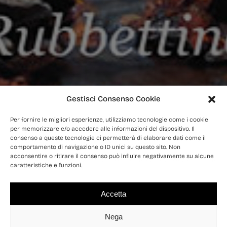
Gestisci Consenso Cookie
Per fornire le migliori esperienze, utilizziamo tecnologie come i cookie
per memorizzare e/o accedere alle informazioni del dispositivo. Il
consenso a queste tecnologie ci permetterà di elaborare dati come il
comportamento di navigazione o ID unici su questo sito. Non
acconsentire o ritirare il consenso può influire negativamente su alcune
caratteristiche e funzioni.
Accetta
Nega