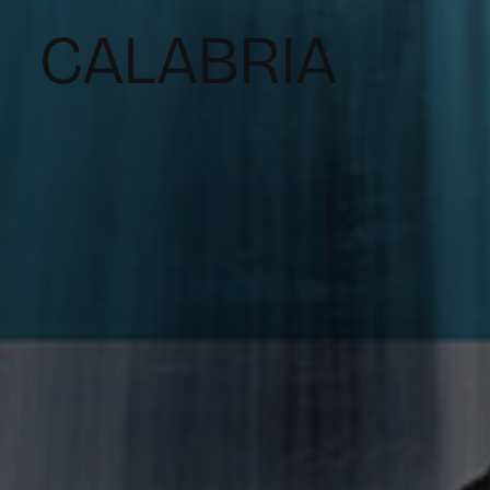
CALABRIA